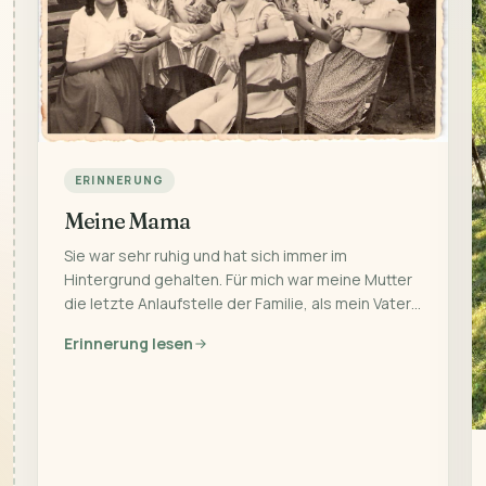
ERINNERUNG
Meine Mama
Sie war sehr ruhig und hat sich immer im
Hintergrund gehalten. Für mich war meine Mutter
die letzte Anlaufstelle der Familie, als mein Vater…
Erinnerung lesen