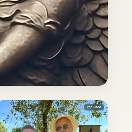
vor 1 Jahr