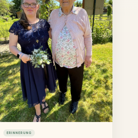
ERINNERUNG