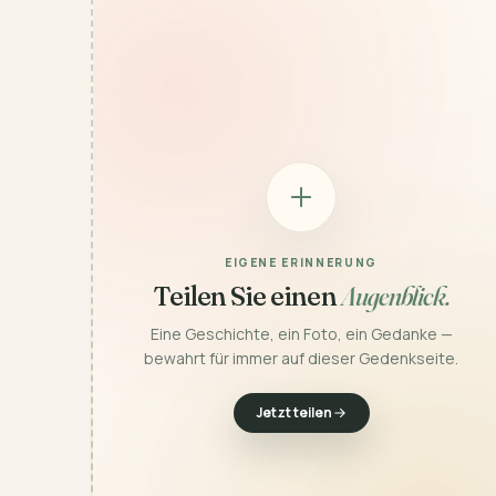
EIGENE ERINNERUNG
Teilen Sie einen
Augenblick.
Eine Geschichte, ein Foto, ein Gedanke —
bewahrt für immer auf dieser Gedenkseite.
Jetzt teilen