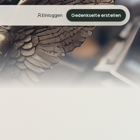
Einloggen
Gedenkseite erstellen