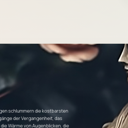
ungen schlummern die kostbarsten
gänge der Vergangenheit, das
 die Wärme von Augenblicken, die