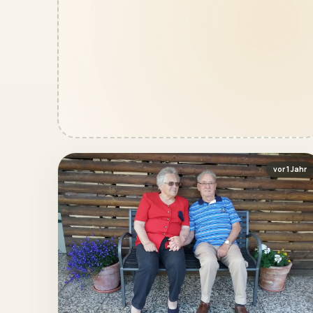
vor 1 Jahr